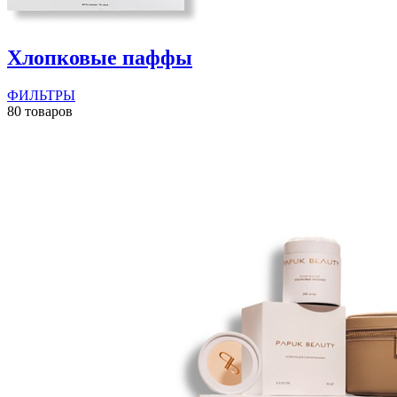
Хлопковые паффы
ФИЛЬТРЫ
80 товаров