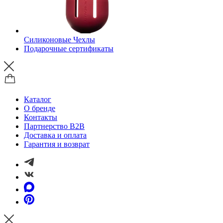
Силиконовые Чехлы
Подарочные сертификаты
Каталог
О бренде
Контакты
Партнерство B2B
Доставка и оплата
Гарантия и возврат