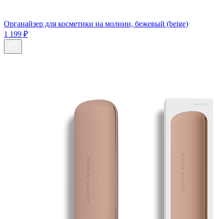
Органайзер для косметики на молнии, бежевый (beige)
1 199 ₽