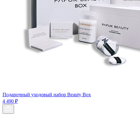
Подарочный уходовый набор Beauty Box
4 490 ₽