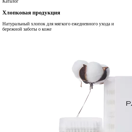
Каталог
Хлопковая продукция
Натуральный хлопок для мягкого ежедневного ухода и
бережной заботы о коже