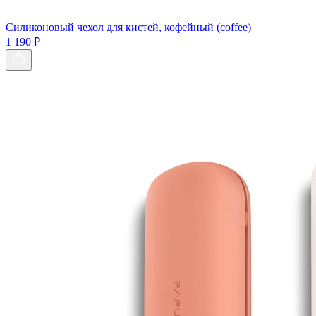
Силиконовый чехол для кистей, кофейный (coffee)
1 190 ₽