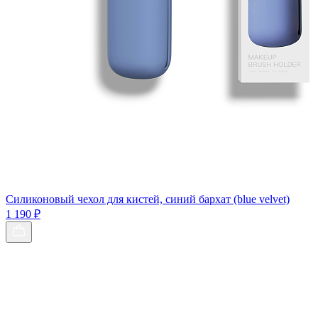
Силиконовый чехол для кистей, синий бархат (blue velvet)
1 190 ₽