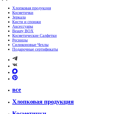
Хлопковая продукция
Косметички
Зеркала
Кисти и спонжи
Аксессуары
Beauty BOX
Косметические Салфетки
Ресницы
Силиконовые Чехлы
Подарочные сертификаты
все
Хлопковая продукция
Косметички