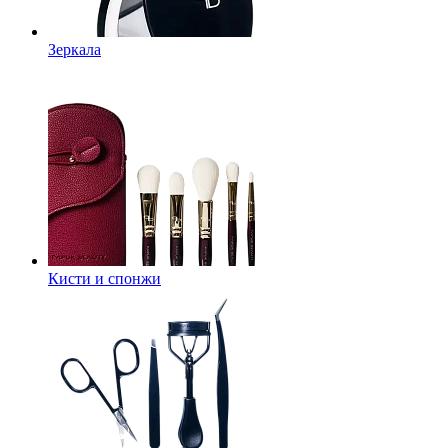
Зеркала
Кисти и спонжи