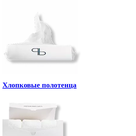
Хлопковые полотенца