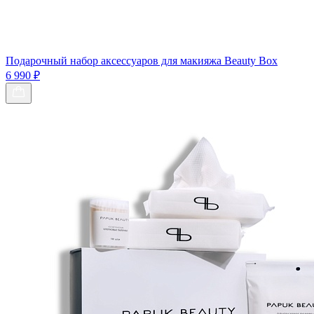
Подарочный набор аксессуаров для макияжа Beauty Box
6 990 ₽