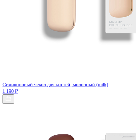
Силиконовый чехол для кистей, молочный (milk)
1 190 ₽