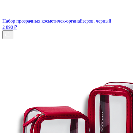
Набор прозрачных косметичек-органайзеров, черный
2 890 ₽