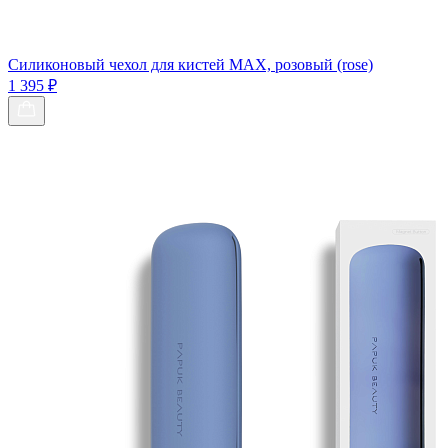
Силиконовый чехол для кистей МАХ, розовый (rose)
1 395 ₽