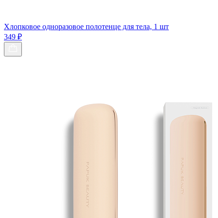
Хлопковое одноразовое полотенце для тела, 1 шт
349 ₽