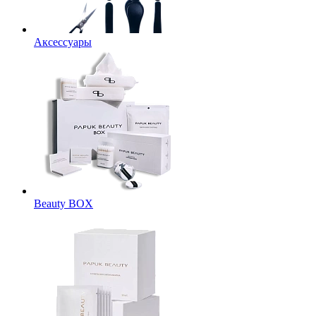
Аксессуары
Beauty BOX