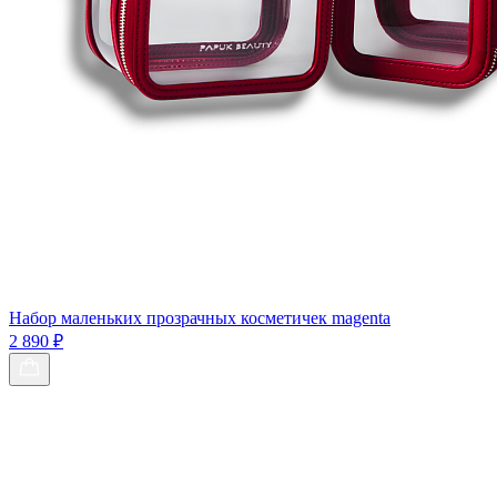
Набор маленьких прозрачных косметичек magenta
2 890 ₽