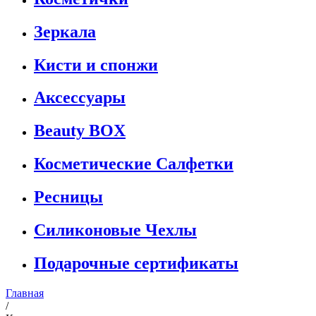
Зеркала
Кисти и спонжи
Аксессуары
Beauty BOX
Косметические Салфетки
Ресницы
Силиконовые Чехлы
Подарочные сертификаты
Главная
/