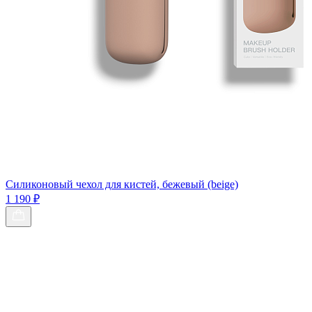
Силиконовый чехол для кистей, бежевый (beige)
1 190 ₽