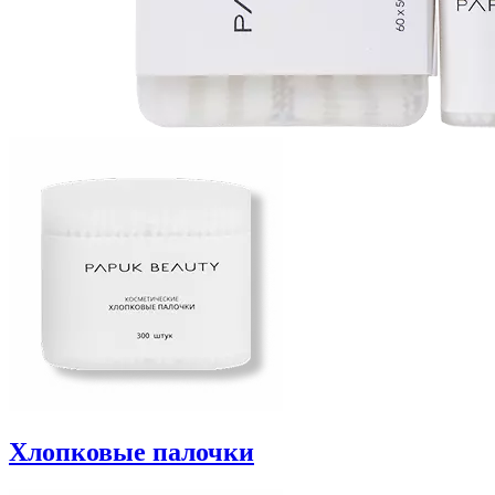
Хлопковые палочки