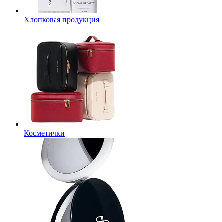
Хлопковая продукция
Косметички