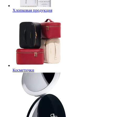
Хлопковая продукция
Косметички