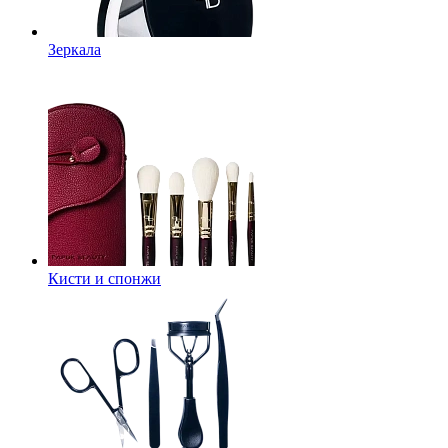
Зеркала
Кисти и спонжи