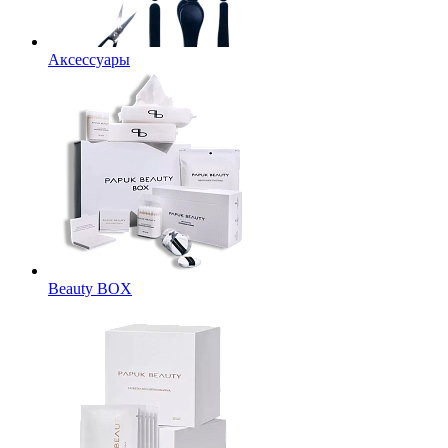
Аксессуары
Beauty BOX