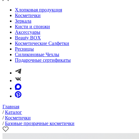
Хлопковая продукция
Косметички
Зеркала
Кисти и спонжи
Аксессуары
Beauty BOX
Косметические Салфетки
Ресницы
Силиконовые Чехлы
Подарочные сертификаты
Главная
/
Каталог
/
Косметички
/
Базовые прозрачные косметички