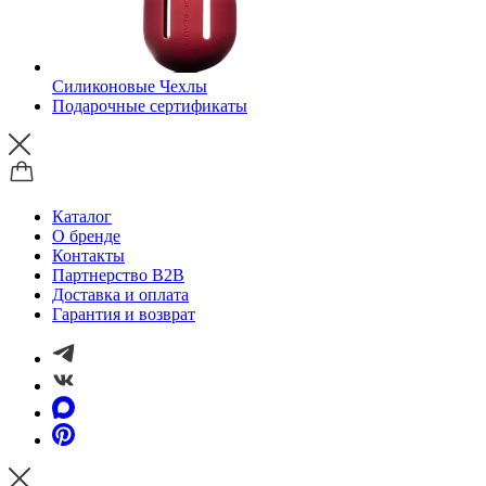
Силиконовые Чехлы
Подарочные сертификаты
Каталог
О бренде
Контакты
Партнерство B2B
Доставка и оплата
Гарантия и возврат