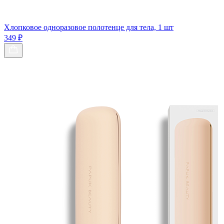
Хлопковое одноразовое полотенце для тела, 1 шт
349 ₽