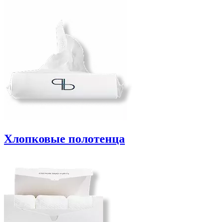
Хлопковые полотенца