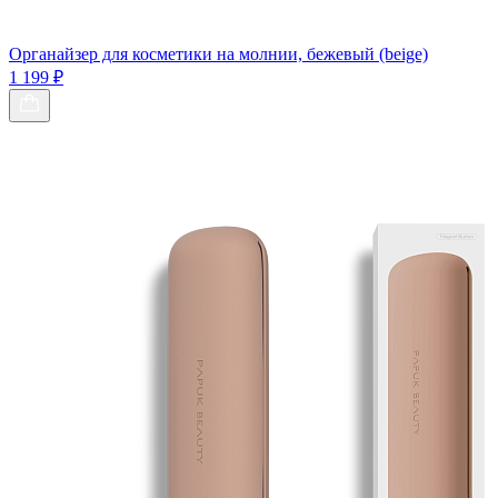
Органайзер для косметики на молнии, бежевый (beige)
1 199 ₽