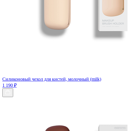
Силиконовый чехол для кистей, молочный (milk)
1 190 ₽