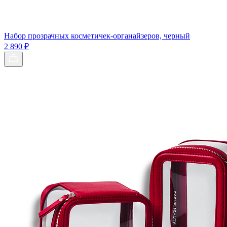
Набор прозрачных косметичек-органайзеров, черный
2 890 ₽