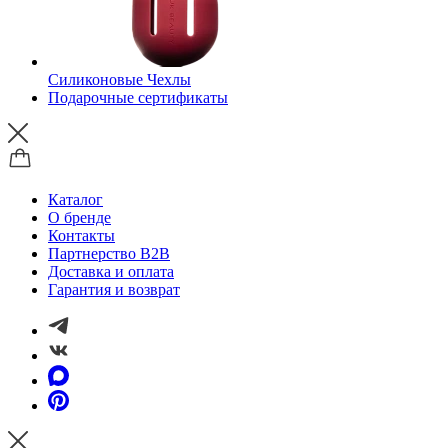
Силиконовые Чехлы
Подарочные сертификаты
Каталог
О бренде
Контакты
Партнерство B2B
Доставка и оплата
Гарантия и возврат