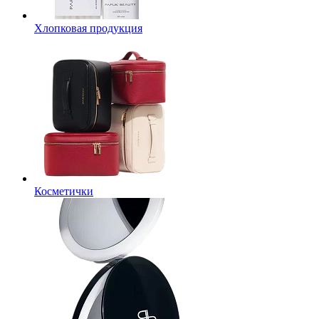
Хлопковая продукция
Косметички