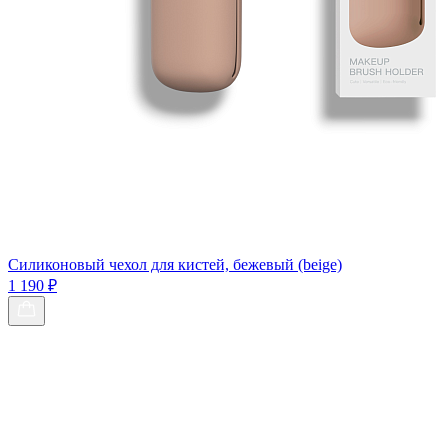
Силиконовый чехол для кистей, бежевый (beige)
1 190 ₽