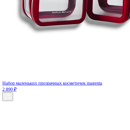
Набор маленьких прозрачных косметичек magenta
2 890 ₽