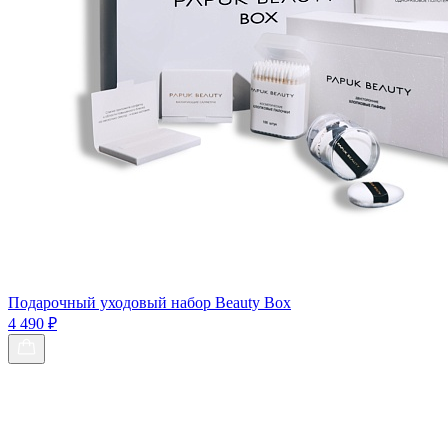
Подарочный уходовый набор Beauty Box
4 490 ₽