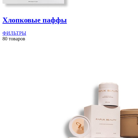
Хлопковые паффы
ФИЛЬТРЫ
80 товаров