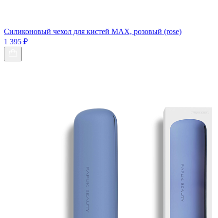
Силиконовый чехол для кистей МАХ, розовый (rose)
1 395 ₽