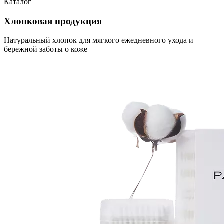
Каталог
Хлопковая продукция
Натуральный хлопок для мягкого ежедневного ухода и
бережной заботы о коже