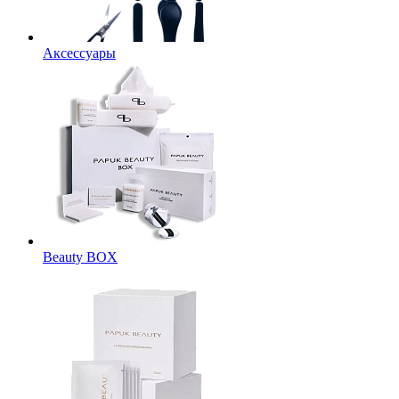
Аксессуары
Beauty BOX