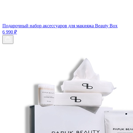
Подарочный набор аксессуаров для макияжа Beauty Box
6 990 ₽