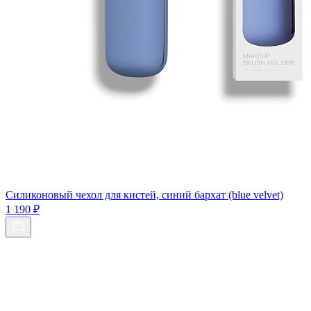
Силиконовый чехол для кистей, синий бархат (blue velvet)
1 190 ₽