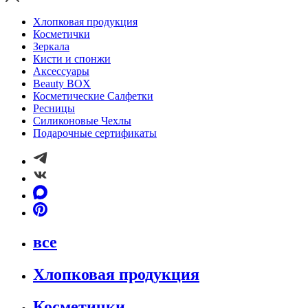
Хлопковая продукция
Косметички
Зеркала
Кисти и спонжи
Аксессуары
Beauty BOX
Косметические Салфетки
Ресницы
Силиконовые Чехлы
Подарочные сертификаты
все
Хлопковая продукция
Косметички