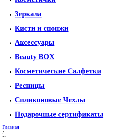
Зеркала
Кисти и спонжи
Аксессуары
Beauty BOX
Косметические Салфетки
Ресницы
Силиконовые Чехлы
Подарочные сертификаты
Главная
/