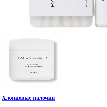
Хлопковые палочки