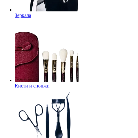
Зеркала
Кисти и спонжи