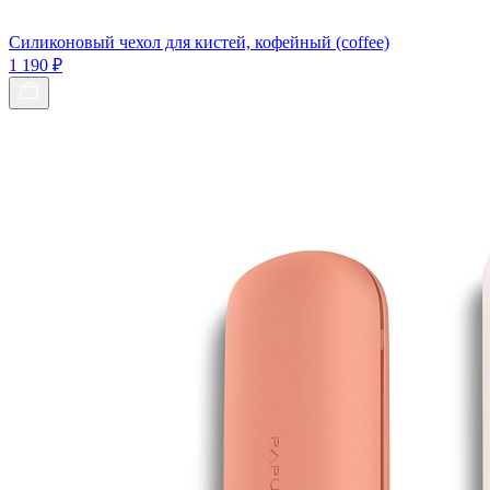
Силиконовый чехол для кистей, кофейный (coffee)
1 190 ₽