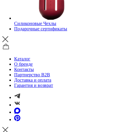
Силиконовые Чехлы
Подарочные сертификаты
Каталог
О бренде
Контакты
Партнерство B2B
Доставка и оплата
Гарантия и возврат