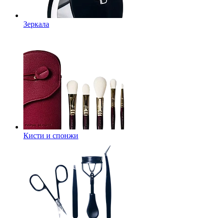
Зеркала
Кисти и спонжи