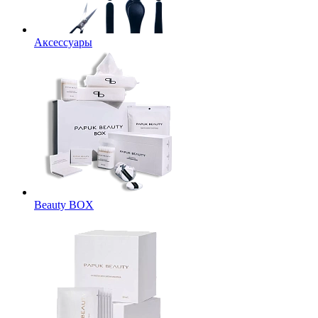
Аксессуары
Beauty BOX