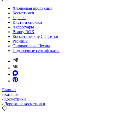
Хлопковая продукция
Косметички
Зеркала
Кисти и спонжи
Аксессуары
Beauty BOX
Косметические Салфетки
Ресницы
Силиконовые Чехлы
Подарочные сертификаты
Главная
/
Каталог
/
Косметички
/
Дорожные косметички