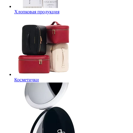
Хлопковая продукция
Косметички