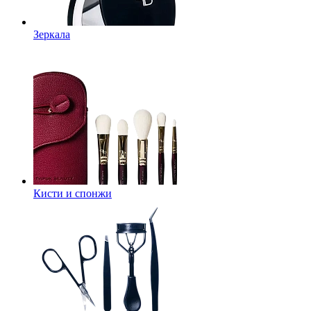
Зеркала
Кисти и спонжи