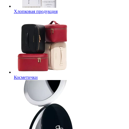
Хлопковая продукция
Косметички