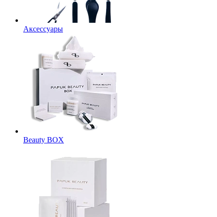
Аксессуары
Beauty BOX