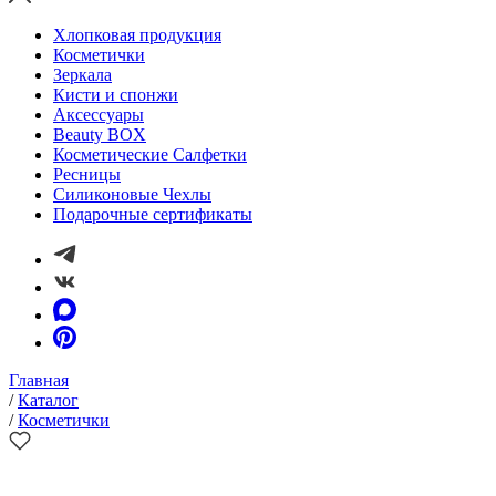
Хлопковая продукция
Косметички
Зеркала
Кисти и спонжи
Аксессуары
Beauty BOX
Косметические Салфетки
Ресницы
Силиконовые Чехлы
Подарочные сертификаты
Главная
/
Каталог
/
Косметички