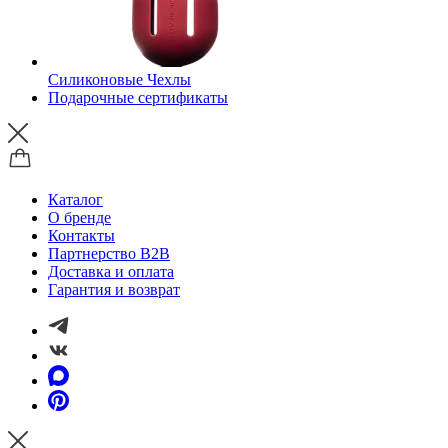
Силиконовые Чехлы
Подарочные сертификаты
Каталог
О бренде
Контакты
Партнерство B2B
Доставка и оплата
Гарантия и возврат