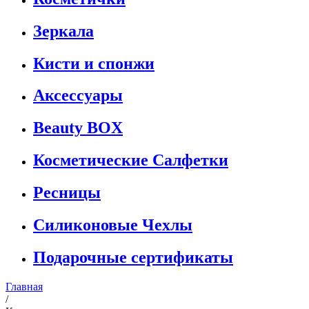
Зеркала
Кисти и спонжи
Аксессуары
Beauty BOX
Косметические Салфетки
Ресницы
Силиконовые Чехлы
Подарочные сертификаты
Главная
/