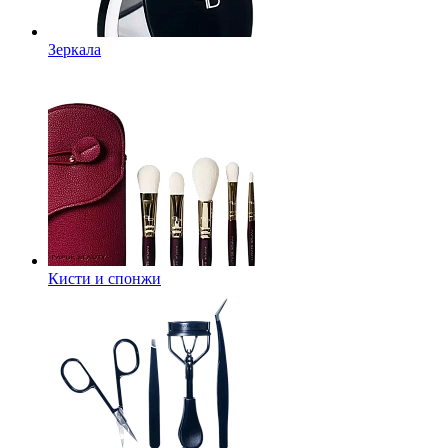
Зеркала
Кисти и спонжи