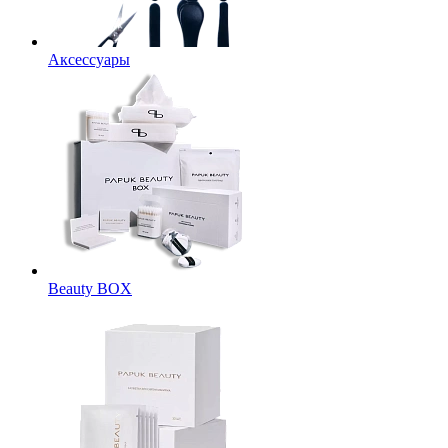
Аксессуары
Beauty BOX