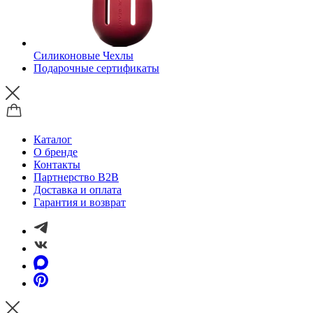
Силиконовые Чехлы
Подарочные сертификаты
Каталог
О бренде
Контакты
Партнерство B2B
Доставка и оплата
Гарантия и возврат