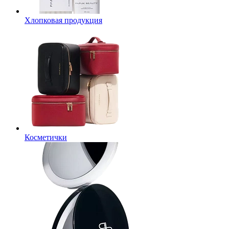
Хлопковая продукция
Косметички