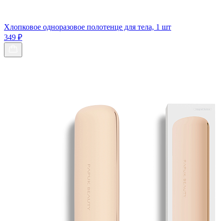
Хлопковое одноразовое полотенце для тела, 1 шт
349 ₽