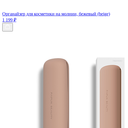
Органайзер для косметики на молнии, бежевый (beige)
1 199 ₽