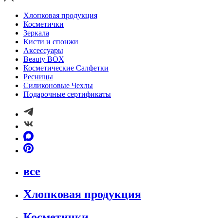
Хлопковая продукция
Косметички
Зеркала
Кисти и спонжи
Аксессуары
Beauty BOX
Косметические Салфетки
Ресницы
Силиконовые Чехлы
Подарочные сертификаты
все
Хлопковая продукция
Косметички