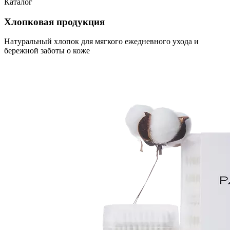
Каталог
Хлопковая продукция
Натуральный хлопок для мягкого ежедневного ухода и
бережной заботы о коже