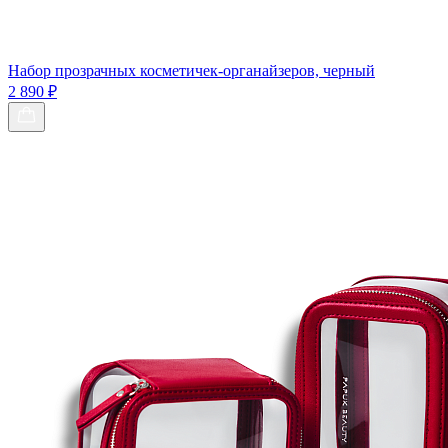
Набор прозрачных косметичек-органайзеров, черный
2 890 ₽