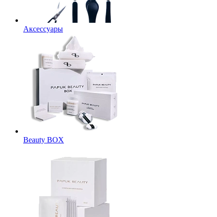
Аксессуары
Beauty BOX