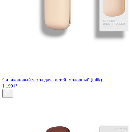
Силиконовый чехол для кистей, молочный (milk)
1 190 ₽