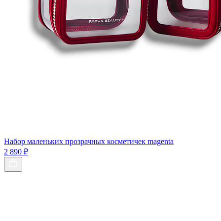
Набор маленьких прозрачных косметичек magenta
2 890 ₽