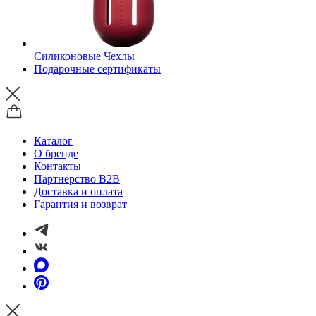
Силиконовые Чехлы
Подарочные сертификаты
Каталог
О бренде
Контакты
Партнерство B2B
Доставка и оплата
Гарантия и возврат