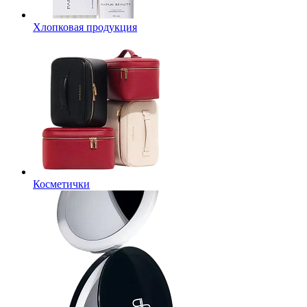
Хлопковая продукция
Косметички