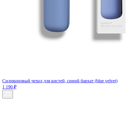
Силиконовый чехол для кистей, синий бархат (blue velvet)
1 190 ₽