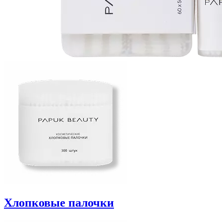
Хлопковые палочки