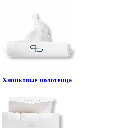
Хлопковые полотенца