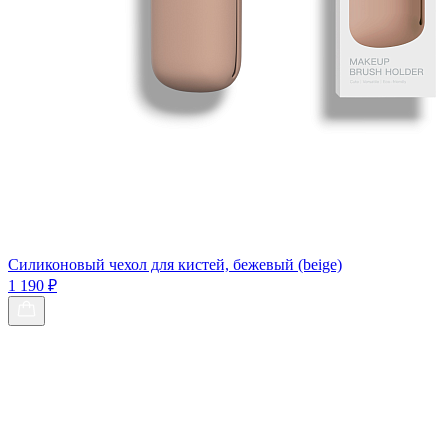
Силиконовый чехол для кистей, бежевый (beige)
1 190 ₽