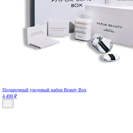
Подарочный уходовый набор Beauty Box
4 490 ₽