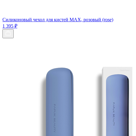
Силиконовый чехол для кистей МАХ, розовый (rose)
1 395 ₽