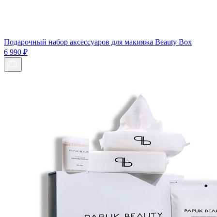
Подарочный набор аксессуаров для макияжа Beauty Box
6 990 ₽