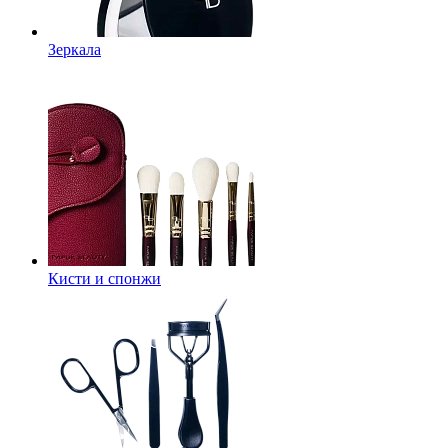
Зеркала
Кисти и спонжи