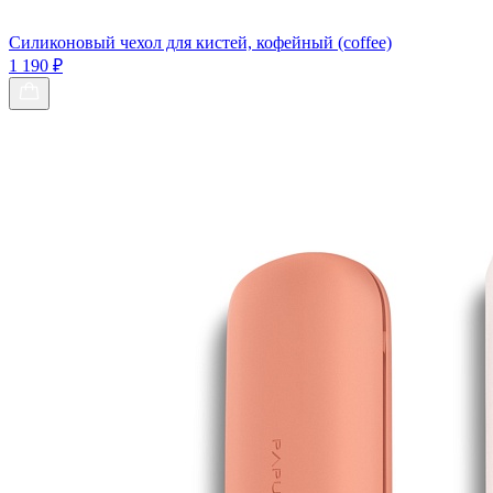
Силиконовый чехол для кистей, кофейный (coffee)
1 190 ₽