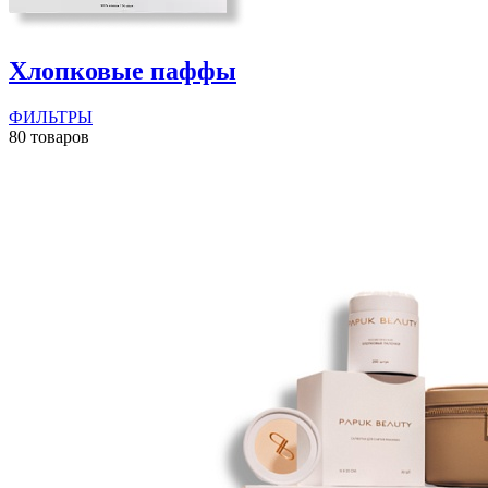
Хлопковые паффы
ФИЛЬТРЫ
80 товаров