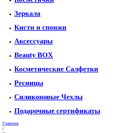
Зеркала
Кисти и спонжи
Аксессуары
Beauty BOX
Косметические Салфетки
Ресницы
Силиконовые Чехлы
Подарочные сертификаты
Главная
/