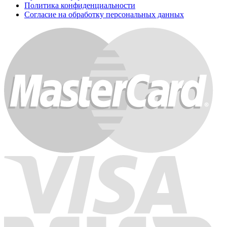
Политика конфиденциальности
Согласие на обработку персональных данных