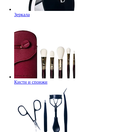
Зеркала
Кисти и спонжи