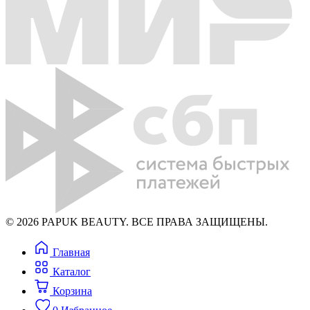
© 2026 PAPUK BEAUTY. ВСЕ ПРАВА ЗАЩИЩЕНЫ.
Главная
Каталог
Корзина