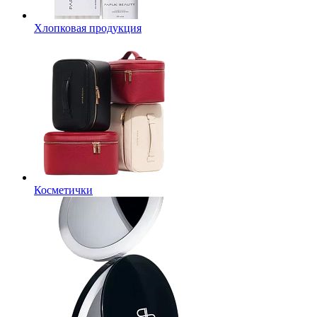
Хлопковая продукция
Косметички