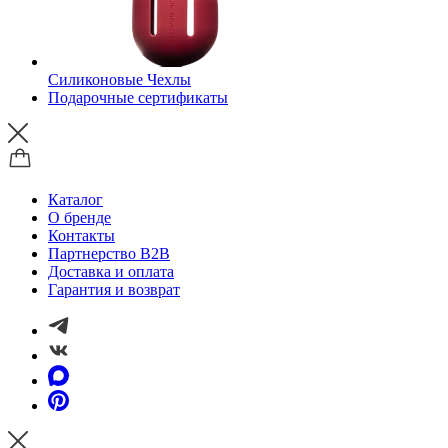
Силиконовые Чехлы
Подарочные сертификаты
Каталог
О бренде
Контакты
Партнерство B2B
Доставка и оплата
Гарантия и возврат