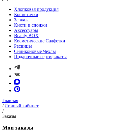
Хлопковая продукция
Косметички
Зеркала
Кисти и спонжи
Аксессуары
Beauty BOX
Косметические Салфетки
Ресницы
Силиконовые Чехлы
Подарочные сертификаты
Главная
/
Личный кабинет
/
Заказы
Мои заказы