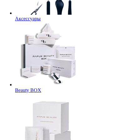
Аксессуары
Beauty BOX